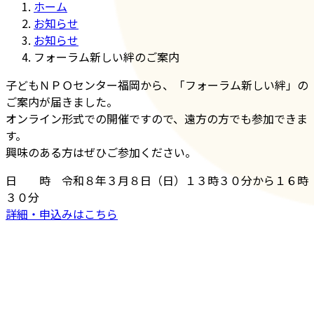
ホーム
お知らせ
お知らせ
フォーラム新しい絆のご案内
子どもＮＰＯセンター福岡から、「フォーラム新しい絆」の
ご案内が届きました。
オンライン形式での開催ですので、遠方の方でも参加できま
す。
興味のある方はぜひご参加ください。
日 時 令和８年３月８日（日）１３時３０分から１６時
３０分
詳細・申込みはこちら