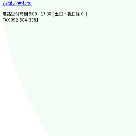
お問い合わせ
電話受付時間 9:00 - 17:30 [ 土日・祝日除く ]
FAX 092-584-3381