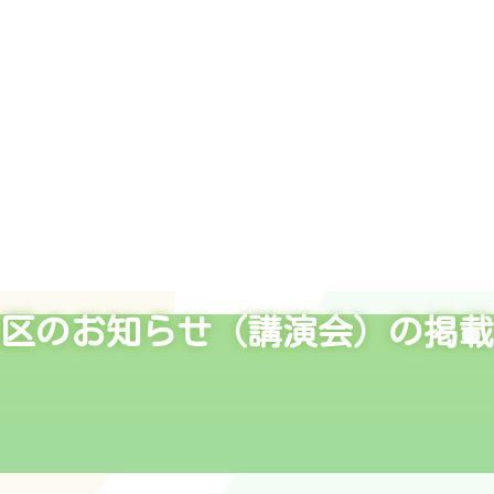
区のお知らせ（講演会）の掲載