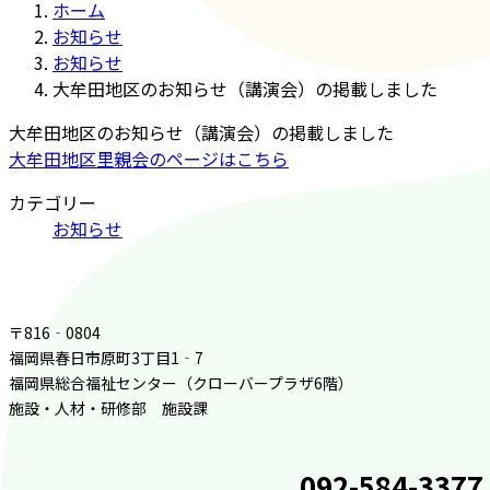
ホーム
お知らせ
お知らせ
大牟田地区のお知らせ（講演会）の掲載しました
大牟田地区のお知らせ（講演会）の掲載しました
大牟田地区里親会のページはこちら
カテゴリー
お知らせ
〒816‐0804
福岡県春日市原町3丁目1‐7
福岡県総合福祉センター（クローバープラザ6階）
施設・人材・研修部 施設課
092-584-3377