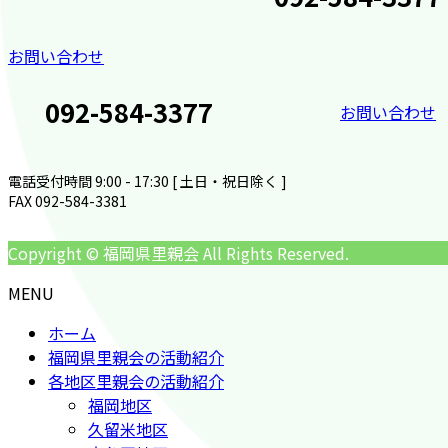
お問い合わせ
092-584-3377
お問い合わせ
電話受付時間 9:00 - 17:30 [ 土日・祝日除く ]
FAX 092-584-3381
Copyright © 福岡県里親会 All Rights Reserved.
MENU
ホーム
福岡県里親会の活動紹介
各地区里親会の活動紹介
福岡地区
久留米地区